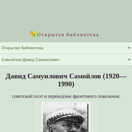
Открытая библиотека
Давид Самуилович Самойлов (1920—
1990)
советский поэт и переводчик фронтового поколения.