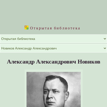
Открытая библиотека
Александр Александрович Новиков