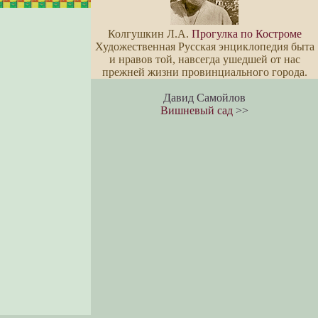
Колгушкин Л.А.
Прогулка по Костроме
Художественная Русская энциклопедия быта
и нравов той, навсегда ушедшей от нас
прежней жизни провинциального города.
Давид Самойлов
Вишневый сад
>>